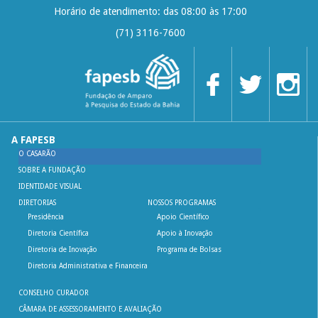
Horário de atendimento: das 08:00 às 17:00
(71) 3116-7600
A FAPESB
O CASARÃO
SOBRE A FUNDAÇÃO
IDENTIDADE VISUAL
DIRETORIAS
NOSSOS PROGRAMAS
Presidência
Apoio Científico
Diretoria Científica
Apoio à Inovação
Diretoria de Inovação
Programa de Bolsas
Diretoria Administrativa e Financeira
CONSELHO CURADOR
CÂMARA DE ASSESSORAMENTO E AVALIAÇÃO