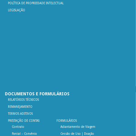
POLÍTICA DE PROPRIEDADE INTELECTUAL
LEGISLAÇÃO
DOCUMENTOS E FORMULÁRIOS
RELATÓRIOS TÉCNICOS
REMANEJAMENTO
TERMOS ADITIVOS
PRESTAÇÃO DE CONTAS
FORMULÁRIOS
Contrato
Adiantamento de Viagem
Parcial – Convênio
Cessão de Uso | Doação