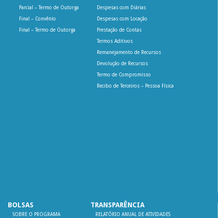
Parcial – Termo de Outorga
Despesas com Diárias
Final – Convênio
Despesas com Locação
Final – Termo de Outorga
Prestação de Contas
Termos Aditivos
Remanejamento de Recursos
Devolução de Recursos
Termo de Compromisso
Recibo de Terceiros – Pessoa Física
BOLSAS
TRANSPARÊNCIA
SOBRE O PROGRAMA
RELATÓRIO ANUAL DE ATIVIDADES