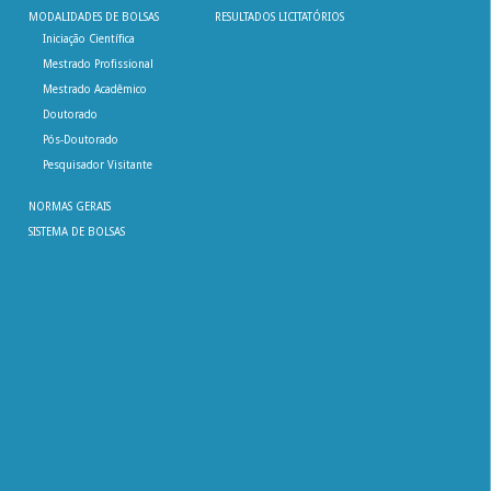
MODALIDADES DE BOLSAS
RESULTADOS LICITATÓRIOS
Iniciação Científica
Mestrado Profissional
Mestrado Acadêmico
Doutorado
Pós-Doutorado
Pesquisador Visitante
NORMAS GERAIS
SISTEMA DE BOLSAS