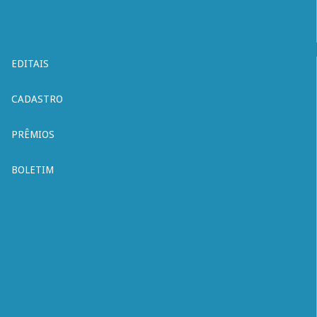
EDITAIS
CADASTRO
PRÊMIOS
BOLETIM