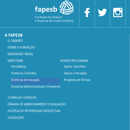
A FAPESB
O CASARÃO
SOBRE A FUNDAÇÃO
IDENTIDADE VISUAL
DIRETORIAS
NOSSOS PROGRAMAS
Presidência
Apoio Científico
Diretoria Científica
Apoio à Inovação
Diretoria de Inovação
Programa de Bolsas
Diretoria Administrativa e Financeira
CONSELHO CURADOR
CÂMARA DE ASSESSORAMENTO E AVALIAÇÃO
POLÍTICA DE PROPRIEDADE INTELECTUAL
LEGISLAÇÃO