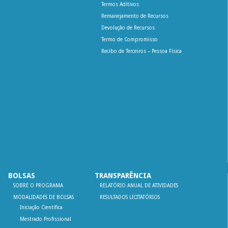
Termos Aditivos
Remanejamento de Recursos
Devolução de Recursos
Termo de Compromisso
Recibo de Terceiros – Pessoa Física
BOLSAS
TRANSPARÊNCIA
SOBRE O PROGRAMA
RELATÓRIO ANUAL DE ATIVIDADES
MODALIDADES DE BOLSAS
RESULTADOS LICITATÓRIOS
Iniciação Científica
Mestrado Profissional