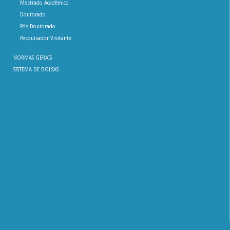
Mestrado Acadêmico
Doutorado
Pós-Doutorado
Pesquisador Visitante
NORMAS GERAIS
SISTEMA DE BOLSAS