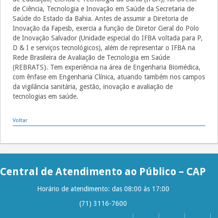
de Ciência, Tecnologia e Inovação em Saúde da Secretaria de
Saúde do Estado da Bahia. Antes de assumir a Diretoria de
Inovação da Fapesb, exercia a função de Diretor Geral do Polo
de Inovação Salvador (Unidade especial do IFBA voltada para P,
D & I e serviços tecnológicos), além de representar o IFBA na
Rede Brasileira de Avaliação de Tecnologia em Saúde
(REBRATS). Tem experiência na área de Engenharia Biomédica,
com ênfase em Engenharia Clínica, atuando também nos campos
da vigilância sanitária, gestão, inovação e avaliação de
tecnologias em saúde.
Voltar
Central de Atendimento ao Público – CAP
Horário de atendimento: das 08:00 às 17:00
(71) 3116-7600