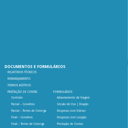
DOCUMENTOS E FORMULÁRIOS
RELATÓRIOS TÉCNICOS
REMANEJAMENTO
TERMOS ADITIVOS
PRESTAÇÃO DE CONTAS
FORMULÁRIOS
Contrato
Adiantamento de Viagem
Parcial – Convênio
Cessão de Uso | Doação
Parcial – Termo de Outorga
Despesas com Diárias
Final – Convênio
Despesas com Locação
Final – Termo de Outorga
Prestação de Contas