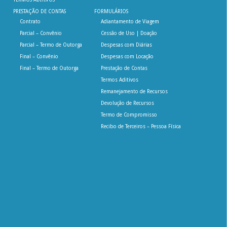
PRESTAÇÃO DE CONTAS
FORMULÁRIOS
Contrato
Adiantamento de Viagem
Parcial – Convênio
Cessão de Uso | Doação
Parcial – Termo de Outorga
Despesas com Diárias
Final – Convênio
Despesas com Locação
Final – Termo de Outorga
Prestação de Contas
Termos Aditivos
Remanejamento de Recursos
Devolução de Recursos
Termo de Compromisso
Recibo de Terceiros – Pessoa Física