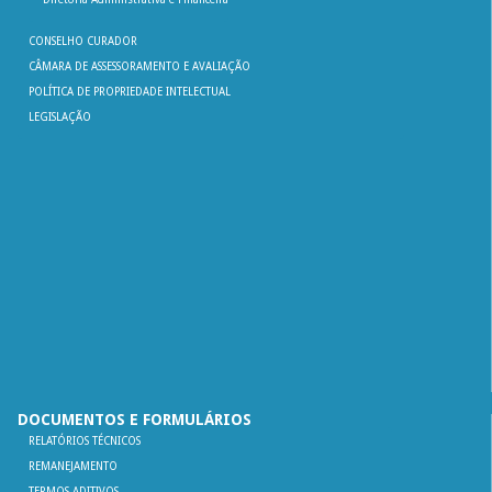
CONSELHO CURADOR
CÂMARA DE ASSESSORAMENTO E AVALIAÇÃO
POLÍTICA DE PROPRIEDADE INTELECTUAL
LEGISLAÇÃO
DOCUMENTOS E FORMULÁRIOS
RELATÓRIOS TÉCNICOS
REMANEJAMENTO
TERMOS ADITIVOS