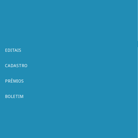
EDITAIS
CADASTRO
PRÊMIOS
BOLETIM