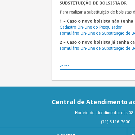
SUBSTITUIÇÃO DE BOLSISTA DR
Para realizar a substituição de bolsistas
1 – Caso o novo bolsista não tenha
Cadastro On-Line do Pesquisador
Formulário On-Line de Substituição de B
2 – Caso o novo bolsista já tenha c
Formulário On-Line de Substituição de B
Voltar
Central de Atendimento ao
Horário de atendimento: das 08
(71) 3116-7600