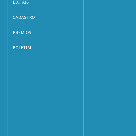
EDITAIS
CADASTRO
PRÊMIOS
BOLETIM