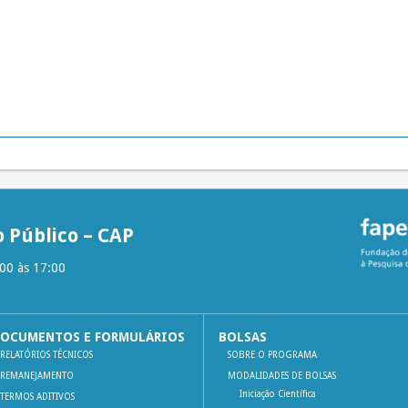
 Público – CAP
:00 às 17:00
OCUMENTOS E FORMULÁRIOS
BOLSAS
RELATÓRIOS TÉCNICOS
SOBRE O PROGRAMA
REMANEJAMENTO
MODALIDADES DE BOLSAS
Iniciação Científica
TERMOS ADITIVOS