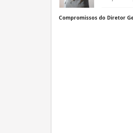
Compromissos do Diretor Ge