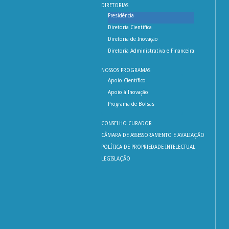
DIRETORIAS
Presidência
Diretoria Científica
Diretoria de Inovação
Diretoria Administrativa e Financeira
NOSSOS PROGRAMAS
Apoio Científico
Apoio à Inovação
Programa de Bolsas
CONSELHO CURADOR
CÂMARA DE ASSESSORAMENTO E AVALIAÇÃO
POLÍTICA DE PROPRIEDADE INTELECTUAL
LEGISLAÇÃO