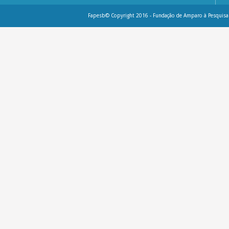
Fapesb© Copyright 2016 - Fundação de Amparo à Pesquisa 