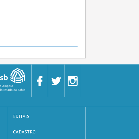
EDITAIS
CADASTRO