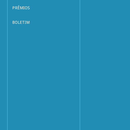
PRÊMIOS
BOLETIM