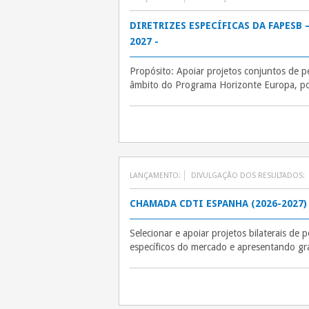
DIRETRIZES ESPECÍFICAS DA FAPESB 
2027 -
Propósito: Apoiar projetos conjuntos de 
âmbito do Programa Horizonte Europa, por
LANÇAMENTO:
DIVULGAÇÃO DOS RESULTADOS:
CHAMADA CDTI ESPANHA (2026-2027) 
Selecionar e apoiar projetos bilaterais de 
específicos do mercado e apresentando gran