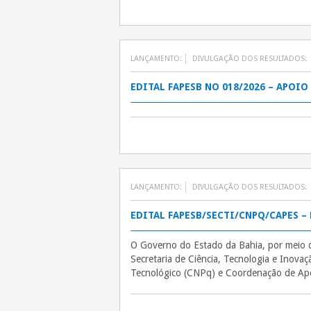
LANÇAMENTO:
DIVULGAÇÃO DOS RESULTADOS:
EDITAL FAPESB NO 018/2026 – APOI
LANÇAMENTO:
DIVULGAÇÃO DOS RESULTADOS:
EDITAL FAPESB/SECTI/CNPQ/CAPES – 
O Governo do Estado da Bahia, por meio 
Secretaria de Ciência, Tecnologia e Inova
Tecnológico (CNPq) e Coordenação de A