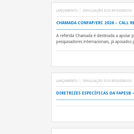
LANÇAMENTO:
DIVULGAÇÃO DOS RESULTADOS:
CHAMADA CONFAP/ERC 2026 – CALL R
A referida Chamada é destinada a apoiar 
pesquisadores internacionais, já apoiados
LANÇAMENTO:
DIVULGAÇÃO DOS RESULTADOS:
DIRETRIZES ESPECÍFICAS DA FAPESB 