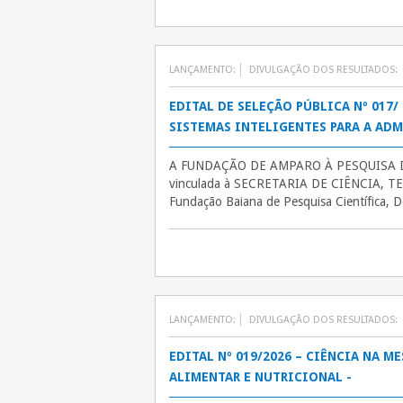
LANÇAMENTO:
DIVULGAÇÃO DOS RESULTADOS:
EDITAL DE SELEÇÃO PÚBLICA Nº 017
SISTEMAS INTELIGENTES PARA A ADM
A FUNDAÇÃO DE AMPARO À PESQUISA DO ES
vinculada à SECRETARIA DE CIÊNCIA, TEC
Fundação Baiana de Pesquisa Científica,
LANÇAMENTO:
DIVULGAÇÃO DOS RESULTADOS:
EDITAL Nº 019/2026 – CIÊNCIA NA 
ALIMENTAR E NUTRICIONAL -