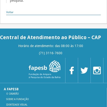
pesquisa.
Voltar
Central de Atendimento ao Público – CAP
Horário de atendimento: das 08:00 às 17:00
(71) 3116-7600
A FAPESB
O CASARÃO
SOBRE A FUNDAÇÃO
IDENTIDADE VISUAL