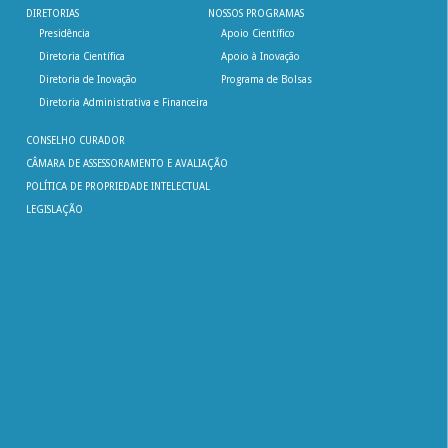
DIRETORIAS
NOSSOS PROGRAMAS
Presidência
Apoio Científico
Diretoria Científica
Apoio à Inovação
Diretoria de Inovação
Programa de Bolsas
Diretoria Administrativa e Financeira
CONSELHO CURADOR
CÂMARA DE ASSESSORAMENTO E AVALIAÇÃO
POLÍTICA DE PROPRIEDADE INTELECTUAL
LEGISLAÇÃO