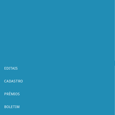
EDITAIS
CADASTRO
PRÊMIOS
BOLETIM