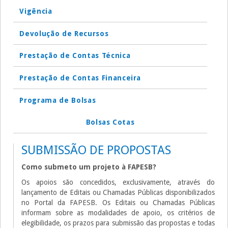
Vigência
Devolução de Recursos
Prestação de Contas Técnica
Prestação de Contas Financeira
Programa de Bolsas
Bolsas Cotas
SUBMISSÃO DE PROPOSTAS
Como submeto um projeto à FAPESB?
Os apoios são concedidos, exclusivamente, através do
lançamento de Editais ou Chamadas Públicas disponibilizados
no Portal da FAPESB. Os Editais ou Chamadas Públicas
informam sobre as modalidades de apoio, os critérios de
elegibilidade, os prazos para submissão das propostas e todas