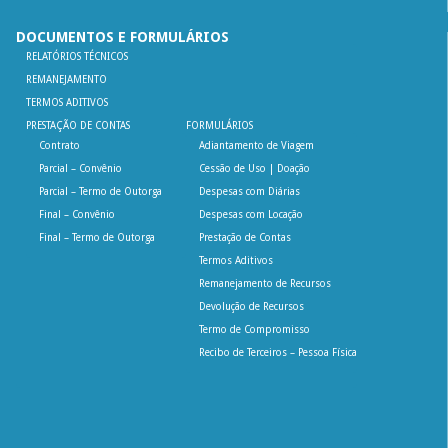
DOCUMENTOS E FORMULÁRIOS
RELATÓRIOS TÉCNICOS
REMANEJAMENTO
TERMOS ADITIVOS
PRESTAÇÃO DE CONTAS
FORMULÁRIOS
Contrato
Adiantamento de Viagem
Parcial – Convênio
Cessão de Uso | Doação
Parcial – Termo de Outorga
Despesas com Diárias
Final – Convênio
Despesas com Locação
Final – Termo de Outorga
Prestação de Contas
Termos Aditivos
Remanejamento de Recursos
Devolução de Recursos
Termo de Compromisso
Recibo de Terceiros – Pessoa Física