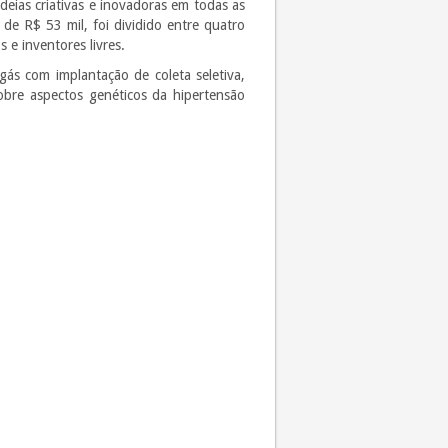
ideias criativas e inovadoras em todas as
de R$ 53 mil, foi dividido entre quatro
e inventores livres.
gás com implantação de coleta seletiva,
sobre aspectos genéticos da hipertensão