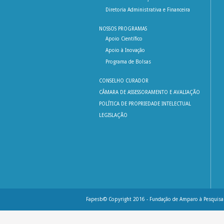
Diretoria Administrativa e Financeira
NOSSOS PROGRAMAS
Apoio Científico
Apoio à Inovação
Programa de Bolsas
CONSELHO CURADOR
CÂMARA DE ASSESSORAMENTO E AVALIAÇÃO
POLÍTICA DE PROPRIEDADE INTELECTUAL
LEGISLAÇÃO
Fapesb© Copyright 2016 - Fundação de Amparo à Pesquisa 