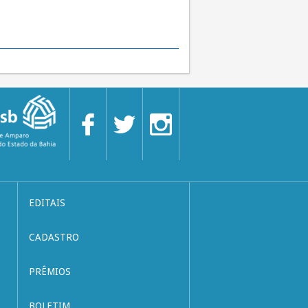
EDITAIS
CADASTRO
PRÊMIOS
BOLETIM