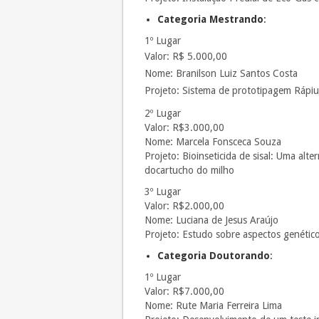
Categoria Mestrando
:
1º Lugar
Valor: R$ 5.000,00
Nome: Branilson Luiz Santos Costa
Projeto: Sistema de prototipagem Rápi
2º Lugar
Valor: R$3.000,00
Nome: Marcela Fonsceca Souza
Projeto: Bioinseticida de sisal: Uma alte
docartucho do milho
3º Lugar
Valor: R$2.000,00
Nome: Luciana de Jesus Araújo
Projeto: Estudo sobre aspectos genético
Categoria Doutorando
:
1º Lugar
Valor: R$7.000,00
Nome: Rute Maria Ferreira Lima