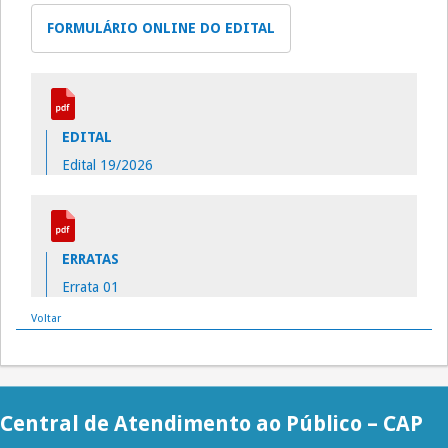
FORMULÁRIO ONLINE DO EDITAL
EDITAL
Edital 19/2026
ERRATAS
Errata 01
Voltar
Central de Atendimento ao Público – CAP