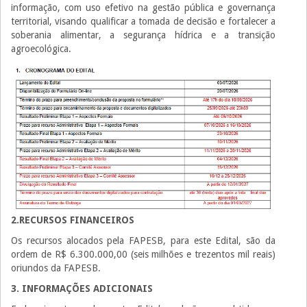
informação, com uso efetivo na gestão pública e governança
territorial, visando qualificar a tomada de decisão e fortalecer a
soberania alimentar, a segurança hídrica e a transição
agroecológica.
2.RECURSOS FINANCEIROS
Os recursos alocados pela FAPESB, para este Edital, são da
ordem de R$ 6.300.000,00 (seis milhões e trezentos mil reais)
oriundos da FAPESB.
3. INFORMAÇÕES ADICIONAIS