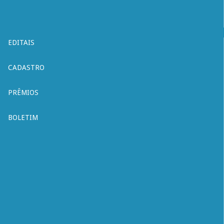
EDITAIS
CADASTRO
PRÊMIOS
BOLETIM