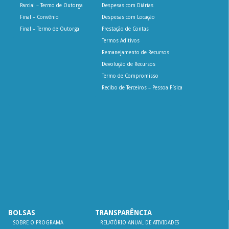
Parcial – Termo de Outorga
Despesas com Diárias
Final – Convênio
Despesas com Locação
Final – Termo de Outorga
Prestação de Contas
Termos Aditivos
Remanejamento de Recursos
Devolução de Recursos
Termo de Compromisso
Recibo de Terceiros – Pessoa Física
BOLSAS
TRANSPARÊNCIA
SOBRE O PROGRAMA
RELATÓRIO ANUAL DE ATIVIDADES