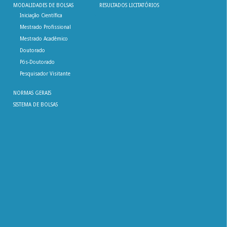
MODALIDADES DE BOLSAS
RESULTADOS LICITATÓRIOS
Iniciação Científica
Mestrado Profissional
Mestrado Acadêmico
Doutorado
Pós-Doutorado
Pesquisador Visitante
NORMAS GERAIS
SISTEMA DE BOLSAS