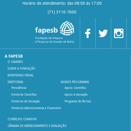
Horário de atendimento: das 08:00 às 17:00
(71) 3116-7600
A FAPESB
O CASARÃO
SOBRE A FUNDAÇÃO
IDENTIDADE VISUAL
DIRETORIAS
NOSSOS PROGRAMAS
Presidência
Apoio Científico
Diretoria Científica
Apoio à Inovação
Diretoria de Inovação
Programa de Bolsas
Diretoria Administrativa e Financeira
CONSELHO CURADOR
CÂMARA DE ASSESSORAMENTO E AVALIAÇÃO