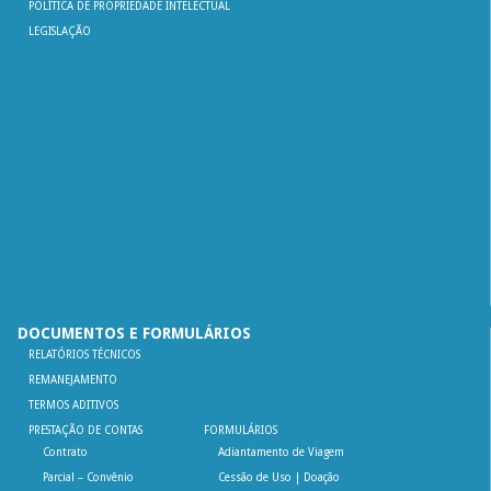
POLÍTICA DE PROPRIEDADE INTELECTUAL
LEGISLAÇÃO
DOCUMENTOS E FORMULÁRIOS
RELATÓRIOS TÉCNICOS
REMANEJAMENTO
TERMOS ADITIVOS
PRESTAÇÃO DE CONTAS
FORMULÁRIOS
Contrato
Adiantamento de Viagem
Parcial – Convênio
Cessão de Uso | Doação