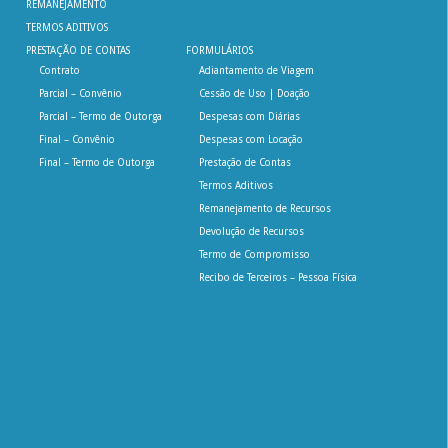
REMANEJAMENTO
TERMOS ADITIVOS
PRESTAÇÃO DE CONTAS
FORMULÁRIOS
Contrato
Adiantamento de Viagem
Parcial – Convênio
Cessão de Uso | Doação
Parcial – Termo de Outorga
Despesas com Diárias
Final – Convênio
Despesas com Locação
Final – Termo de Outorga
Prestação de Contas
Termos Aditivos
Remanejamento de Recursos
Devolução de Recursos
Termo de Compromisso
Recibo de Terceiros – Pessoa Física