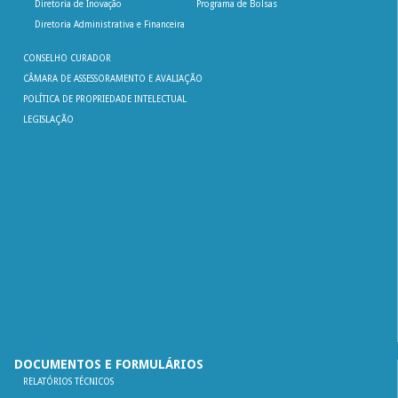
Diretoria de Inovação
Programa de Bolsas
Diretoria Administrativa e Financeira
CONSELHO CURADOR
CÂMARA DE ASSESSORAMENTO E AVALIAÇÃO
POLÍTICA DE PROPRIEDADE INTELECTUAL
LEGISLAÇÃO
DOCUMENTOS E FORMULÁRIOS
RELATÓRIOS TÉCNICOS