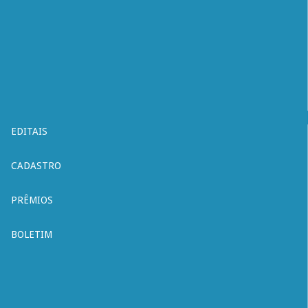
EDITAIS
CADASTRO
PRÊMIOS
BOLETIM