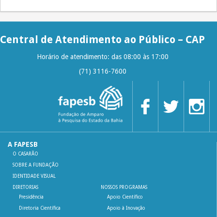
Central de Atendimento ao Público – CAP
Horário de atendimento: das 08:00 às 17:00
(71) 3116-7600
A FAPESB
O CASARÃO
SOBRE A FUNDAÇÃO
IDENTIDADE VISUAL
DIRETORIAS
NOSSOS PROGRAMAS
Presidência
Apoio Científico
Diretoria Científica
Apoio à Inovação