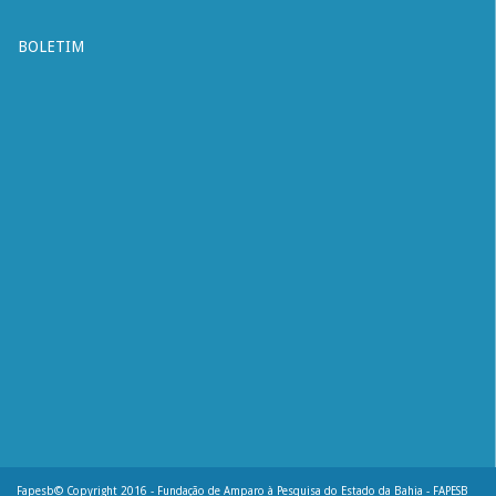
BOLETIM
Fapesb© Copyright 2016 - Fundação de Amparo à Pesquisa do Estado da Bahia - FAPESB