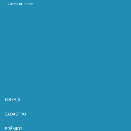
SISTEMA DE BOLSAS
EDITAIS
CADASTRO
PRÊMIOS