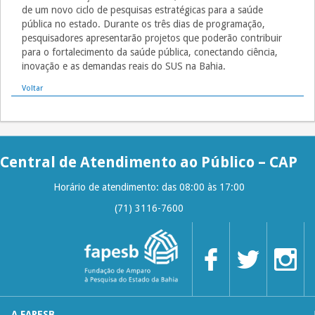
de um novo ciclo de pesquisas estratégicas para a saúde
pública no estado. Durante os três dias de programação,
pesquisadores apresentarão projetos que poderão contribuir
para o fortalecimento da saúde pública, conectando ciência,
inovação e as demandas reais do SUS na Bahia.
Voltar
Central de Atendimento ao Público – CAP
Horário de atendimento: das 08:00 às 17:00
(71) 3116-7600
A FAPESB