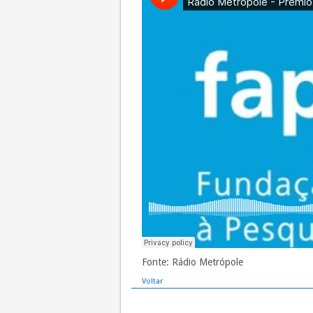
Fonte: Rádio Metrópole
Voltar