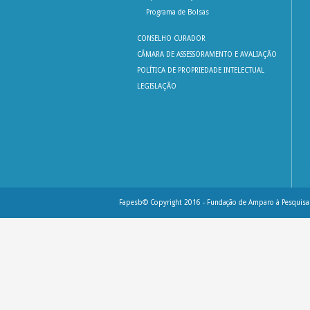
Programa de Bolsas
CONSELHO CURADOR
CÂMARA DE ASSESSORAMENTO E AVALIAÇÃO
POLÍTICA DE PROPRIEDADE INTELECTUAL
LEGISLAÇÃO
Fapesb© Copyright 2016 - Fundação de Amparo à Pesquisa 