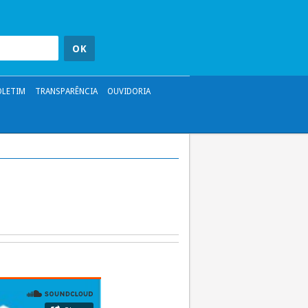
OLETIM
TRANSPARÊNCIA
OUVIDORIA