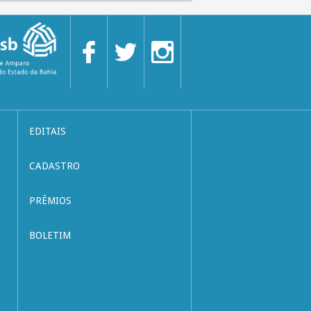
EDITAIS
CADASTRO
PRÊMIOS
BOLETIM