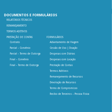
DOCUMENTOS E FORMULÁRIOS
RELATÓRIOS TÉCNICOS
REMANEJAMENTO
TERMOS ADITIVOS
PRESTAÇÃO DE CONTAS
FORMULÁRIOS
Contrato
Adiantamento de Viagem
Parcial – Convênio
Cessão de Uso | Doação
Parcial – Termo de Outorga
Despesas com Diárias
Final – Convênio
Despesas com Locação
Final – Termo de Outorga
Prestação de Contas
Termos Aditivos
Remanejamento de Recursos
Devolução de Recursos
Termo de Compromisso
Recibo de Terceiros – Pessoa Física