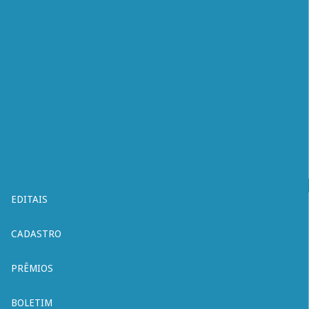
EDITAIS
CADASTRO
PRÊMIOS
BOLETIM