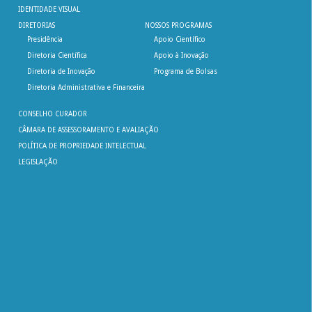
IDENTIDADE VISUAL
DIRETORIAS
NOSSOS PROGRAMAS
Presidência
Apoio Científico
Diretoria Científica
Apoio à Inovação
Diretoria de Inovação
Programa de Bolsas
Diretoria Administrativa e Financeira
CONSELHO CURADOR
CÂMARA DE ASSESSORAMENTO E AVALIAÇÃO
POLÍTICA DE PROPRIEDADE INTELECTUAL
LEGISLAÇÃO