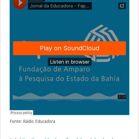
Fonte: Rádio Educadora