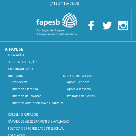
(71) 3116-7600
A FAPESB
O CASARÃO
SOBRE A FUNDAÇÃO
IDENTIDADE VISUAL
DIRETORIAS
NOSSOS PROGRAMAS
Presidência
Apoio Científico
Diretoria Científica
Apoio à Inovação
Diretoria de Inovação
Programa de Bolsas
Diretoria Administrativa e Financeira
CONSELHO CURADOR
CÂMARA DE ASSESSORAMENTO E AVALIAÇÃO
POLÍTICA DE PROPRIEDADE INTELECTUAL
LEGISLAÇÃO