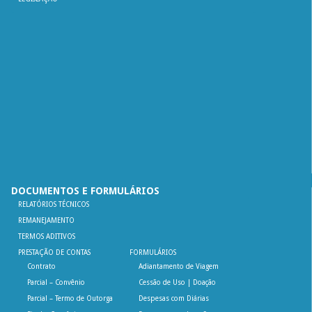
DOCUMENTOS E FORMULÁRIOS
RELATÓRIOS TÉCNICOS
REMANEJAMENTO
TERMOS ADITIVOS
PRESTAÇÃO DE CONTAS
FORMULÁRIOS
Contrato
Adiantamento de Viagem
Parcial – Convênio
Cessão de Uso | Doação
Parcial – Termo de Outorga
Despesas com Diárias