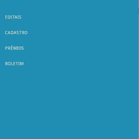
EDITAIS
CADASTRO
PRÊMIOS
BOLETIM