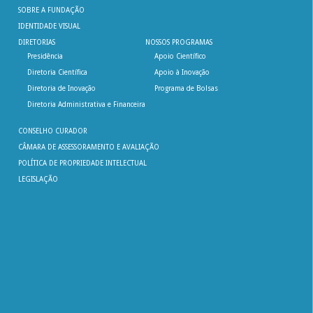
SOBRE A FUNDAÇÃO
IDENTIDADE VISUAL
DIRETORIAS
NOSSOS PROGRAMAS
Presidência
Apoio Científico
Diretoria Científica
Apoio à Inovação
Diretoria de Inovação
Programa de Bolsas
Diretoria Administrativa e Financeira
CONSELHO CURADOR
CÂMARA DE ASSESSORAMENTO E AVALIAÇÃO
POLÍTICA DE PROPRIEDADE INTELECTUAL
LEGISLAÇÃO