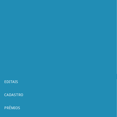
EDITAIS
CADASTRO
PRÊMIOS