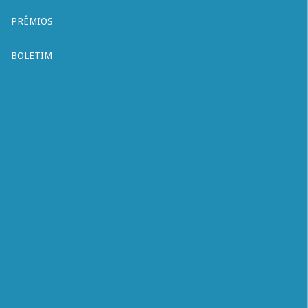
PRÊMIOS
BOLETIM