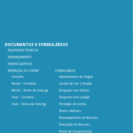
DOCUMENTOS E FORMULÁRIOS
RELATÓRIOS TÉCNICOS
REMANEJAMENTO
TERMOS ADITIVOS
PRESTAÇÃO DE CONTAS
FORMULÁRIOS
Contrato
Adiantamento de Viagem
Parcial – Convênio
Cessão de Uso | Doação
Parcial – Termo de Outorga
Despesas com Diárias
Final – Convênio
Despesas com Locação
Final – Termo de Outorga
Prestação de Contas
Termos Aditivos
Remanejamento de Recursos
Devolução de Recursos
Termo de Compromisso