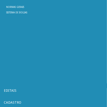
NORMAS GERAIS
SISTEMA DE BOLSAS
EDITAIS
CADASTRO