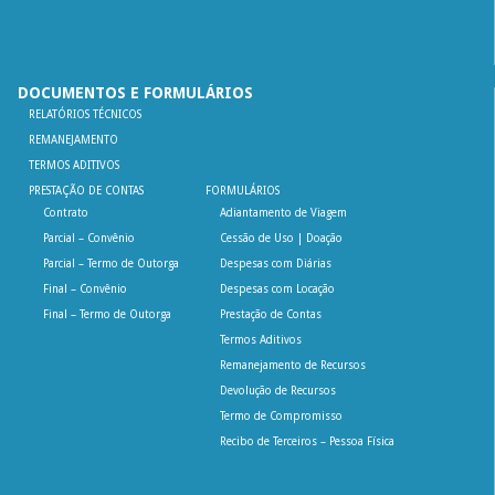
DOCUMENTOS E FORMULÁRIOS
RELATÓRIOS TÉCNICOS
REMANEJAMENTO
TERMOS ADITIVOS
PRESTAÇÃO DE CONTAS
FORMULÁRIOS
Contrato
Adiantamento de Viagem
Parcial – Convênio
Cessão de Uso | Doação
Parcial – Termo de Outorga
Despesas com Diárias
Final – Convênio
Despesas com Locação
Final – Termo de Outorga
Prestação de Contas
Termos Aditivos
Remanejamento de Recursos
Devolução de Recursos
Termo de Compromisso
Recibo de Terceiros – Pessoa Física