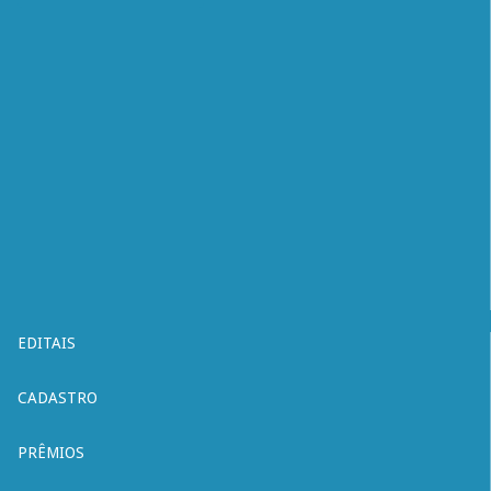
EDITAIS
CADASTRO
PRÊMIOS