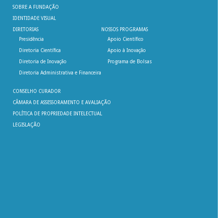
SOBRE A FUNDAÇÃO
IDENTIDADE VISUAL
DIRETORIAS
NOSSOS PROGRAMAS
Presidência
Apoio Científico
Diretoria Científica
Apoio à Inovação
Diretoria de Inovação
Programa de Bolsas
Diretoria Administrativa e Financeira
CONSELHO CURADOR
CÂMARA DE ASSESSORAMENTO E AVALIAÇÃO
POLÍTICA DE PROPRIEDADE INTELECTUAL
LEGISLAÇÃO