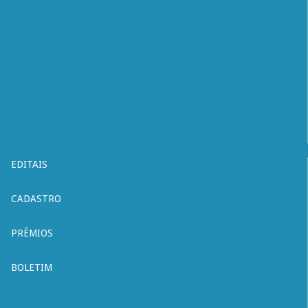
EDITAIS
CADASTRO
PRÊMIOS
BOLETIM