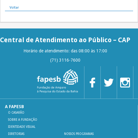
Voltar
Central de Atendimento ao Público – CAP
Horário de atendimento: das 08:00 às 17:00
(71) 3116-7600
A FAPESB
O CASARÃO
SOBRE A FUNDAÇÃO
IDENTIDADE VISUAL
DIRETORIAS
NOSSOS PROGRAMAS