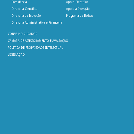
Presidência
Apoio Científico
Diretoria Científica
Apoio à Inovação
Diretoria de Inovação
Programa de Bolsas
Diretoria Administrativa e Financeira
CONSELHO CURADOR
CÂMARA DE ASSESSORAMENTO E AVALIAÇÃO
POLÍTICA DE PROPRIEDADE INTELECTUAL
LEGISLAÇÃO