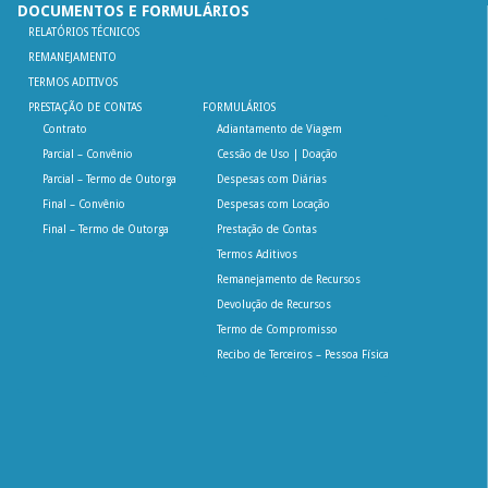
DOCUMENTOS E FORMULÁRIOS
RELATÓRIOS TÉCNICOS
REMANEJAMENTO
TERMOS ADITIVOS
PRESTAÇÃO DE CONTAS
FORMULÁRIOS
Contrato
Adiantamento de Viagem
Parcial – Convênio
Cessão de Uso | Doação
Parcial – Termo de Outorga
Despesas com Diárias
Final – Convênio
Despesas com Locação
Final – Termo de Outorga
Prestação de Contas
Termos Aditivos
Remanejamento de Recursos
Devolução de Recursos
Termo de Compromisso
Recibo de Terceiros – Pessoa Física