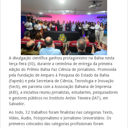
A divulgação científica ganhou protagonismo na Bahia nesta
terça-feira (30), durante a cerimônia de entrega da primeira
edição do Prêmio Bahia Faz Ciência de Jornalismo. Promovida
pela Fundação de Amparo à Pesquisa do Estado da Bahia
(Fapesb) e pela Secretaria de Ciência, Tecnologia e Inovação
(Secti), em parceria com a Associação Bahiana de Imprensa
(ABI), a iniciativa reuniu jornalistas, estudantes, pesquisadores
e gestores públicos no Instituto Anísio Teixeira (IAT), em
Salvador.
Ao todo, 32 trabalhos foram finalistas nas categorias Texto,
Vídeo, Áudio, Fotojornalismo e Jornalismo Universitário. Os
primeiros colocados das categorias profissionais foram