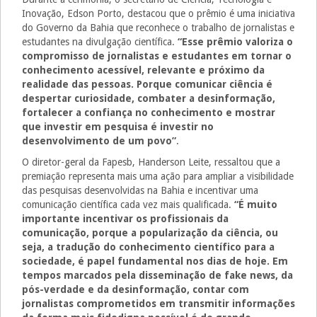
Inovação, Edson Porto, destacou que o prêmio é uma iniciativa
do Governo da Bahia que reconhece o trabalho de jornalistas e
estudantes na divulgação científica.
“Esse prêmio valoriza o
compromisso de jornalistas e estudantes em tornar o
conhecimento acessível, relevante e próximo da
realidade das pessoas. Porque comunicar ciência é
despertar curiosidade, combater a desinformação,
fortalecer a confiança no conhecimento e mostrar
que investir em pesquisa é investir no
desenvolvimento de um povo”
.
O diretor-geral da Fapesb, Handerson Leite, ressaltou que a
premiação representa mais uma ação para ampliar a visibilidade
das pesquisas desenvolvidas na Bahia e incentivar uma
comunicação científica cada vez mais qualificada.
“É muito
importante incentivar os profissionais da
comunicação, porque a popularização da ciência, ou
seja, a tradução do conhecimento científico para a
sociedade, é papel fundamental nos dias de hoje. Em
tempos marcados pela disseminação de fake news, da
pós-verdade e da desinformação, contar com
jornalistas comprometidos em transmitir informações