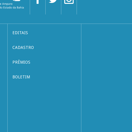
EDITAIS
CADASTRO
PRÊMIOS
BOLETIM