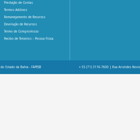
Prestação de Contas
Termos Aditivos
Remanejamento de Recursos
Devolução de Recursos
Termo de Compromisso
Recibo de Terceiros – Pessoa Física
do Estado da Bahia - FAPESB
+ 55 (71) 3116-7600 | Rua Aristides Novis