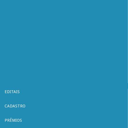
EDITAIS
CADASTRO
PRÊMIOS