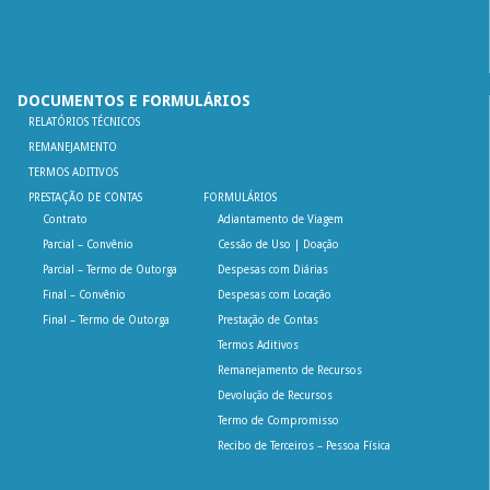
DOCUMENTOS E FORMULÁRIOS
RELATÓRIOS TÉCNICOS
REMANEJAMENTO
TERMOS ADITIVOS
PRESTAÇÃO DE CONTAS
FORMULÁRIOS
Contrato
Adiantamento de Viagem
Parcial – Convênio
Cessão de Uso | Doação
Parcial – Termo de Outorga
Despesas com Diárias
Final – Convênio
Despesas com Locação
Final – Termo de Outorga
Prestação de Contas
Termos Aditivos
Remanejamento de Recursos
Devolução de Recursos
Termo de Compromisso
Recibo de Terceiros – Pessoa Física