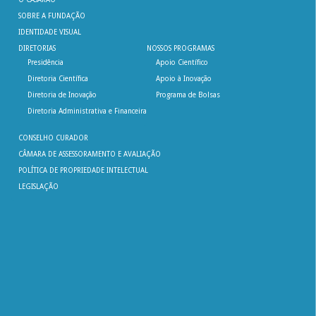
SOBRE A FUNDAÇÃO
IDENTIDADE VISUAL
DIRETORIAS
NOSSOS PROGRAMAS
Presidência
Apoio Científico
Diretoria Científica
Apoio à Inovação
Diretoria de Inovação
Programa de Bolsas
Diretoria Administrativa e Financeira
CONSELHO CURADOR
CÂMARA DE ASSESSORAMENTO E AVALIAÇÃO
POLÍTICA DE PROPRIEDADE INTELECTUAL
LEGISLAÇÃO