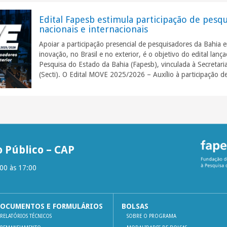
Edital Fapesb estimula participação de pes
nacionais e internacionais
Apoiar a participação presencial de pesquisadores da Bahia e
inovação, no Brasil e no exterior, é o objetivo do edital la
Pesquisa do Estado da Bahia (Fapesb), vinculada à Secretari
(Secti). O Edital MOVE 2025/2026 – Auxílio à participação 
 Público – CAP
:00 às 17:00
OCUMENTOS E FORMULÁRIOS
BOLSAS
RELATÓRIOS TÉCNICOS
SOBRE O PROGRAMA