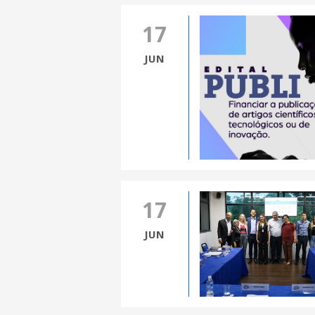
17
JUN
17
JUN