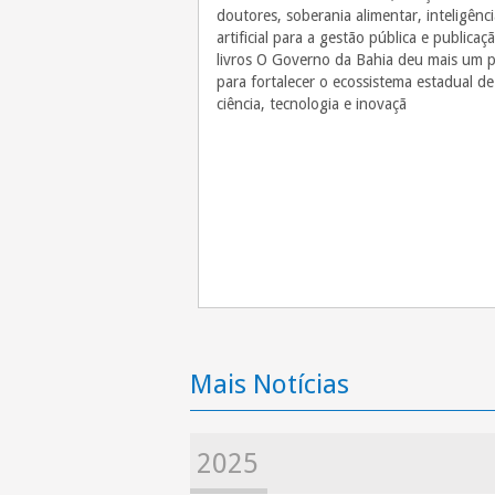
doutores, soberania alimentar, inteligênci
artificial para a gestão pública e publicaç
livros O Governo da Bahia deu mais um 
para fortalecer o ecossistema estadual de
ciência, tecnologia e inovaçã
Mais Notícias
2025