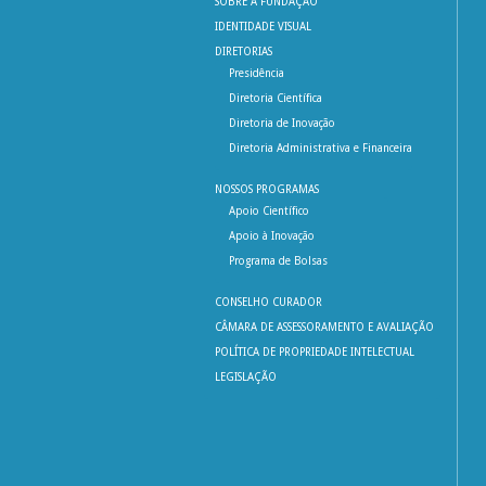
SOBRE A FUNDAÇÃO
IDENTIDADE VISUAL
DIRETORIAS
Presidência
Diretoria Científica
Diretoria de Inovação
Diretoria Administrativa e Financeira
NOSSOS PROGRAMAS
Apoio Científico
Apoio à Inovação
Programa de Bolsas
CONSELHO CURADOR
CÂMARA DE ASSESSORAMENTO E AVALIAÇÃO
POLÍTICA DE PROPRIEDADE INTELECTUAL
LEGISLAÇÃO