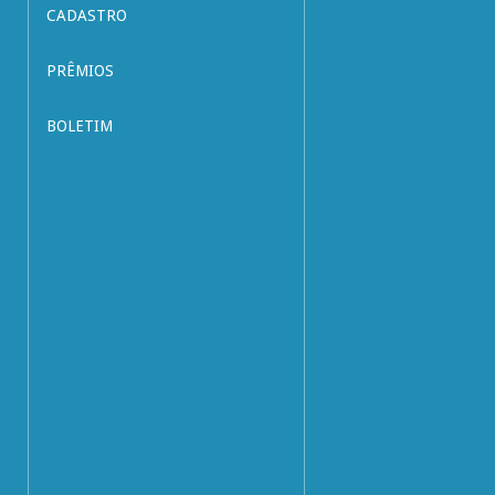
CADASTRO
PRÊMIOS
BOLETIM